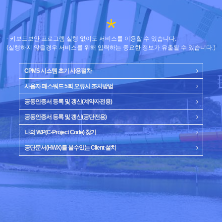
- 키보드보안 프로그램 실행 없이도 서비스를 이용할 수 있습니다.
(실행하지 않을경우 서비스를 위해 입력하는 중요한 정보가 유출될 수 있습니다.)
CPMS 시스템 초기 사용절차
사용자 패스워드 5회 오류시 조치방법
공동인증서 등록 및 갱신(계약자전용)
공동인증서 등록 및 갱신(공단전용)
나의 W.P(C-Project Code) 찾기
공단문서(HWX)를 볼수있는 Client 설치