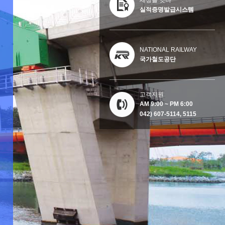
실적증명발급시스템
NATIONAL RAILWAY
국가철도공단
고객지원
AM 9:00 ~ PM 6:00
042) 607-5114, 5115